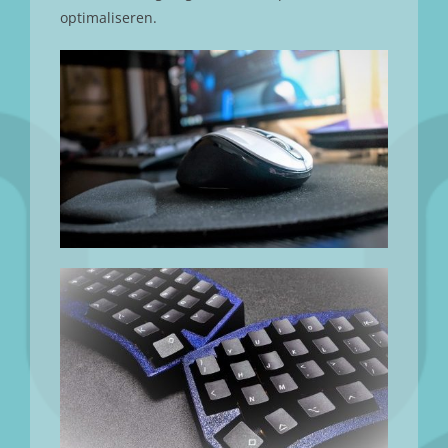
optimaliseren.