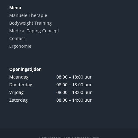
Menu
Manuele Therapie
Bodyweight Training
Medical Taping Concept
Contact
Ergonomie
Openingstijden
Maandag
08:00 – 18:00 uur
Donderdag
08:00 – 18:00 uur
Vrijdag
08:00 – 18:00 uur
Zaterdag
08:00 – 14:00 uur